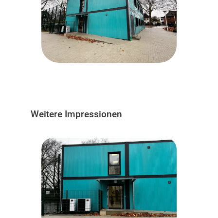
Weitere Impressionen