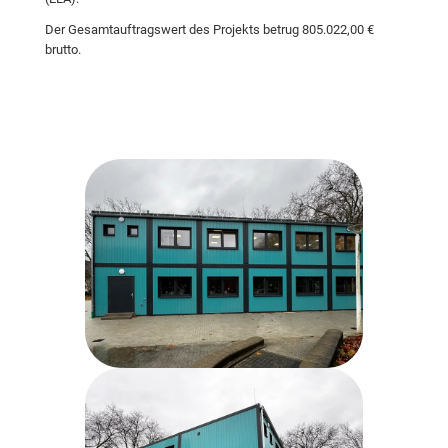
Der Gesamtauftragswert des Projekts betrug 805.022,00 €
brutto.