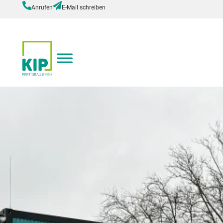
Anrufen
E-Mail schreiben