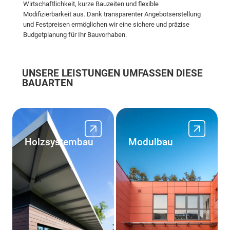
Wirtschaftlichkeit, kurze Bauzeiten und flexible
Modifizierbarkeit aus. Dank transparenter Angebotserstellung
und Festpreisen ermöglichen wir eine sichere und präzise
Budgetplanung für Ihr Bauvorhaben.
UNSERE LEISTUNGEN UMFASSEN DIESE
BAUARTEN
Holz­systembau
Modul­bau